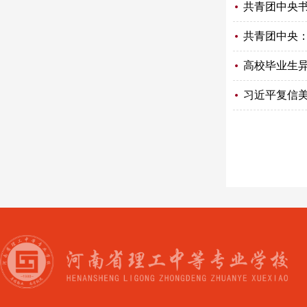
共青团中央
共青团中央：
高校毕业生异
习近平复信