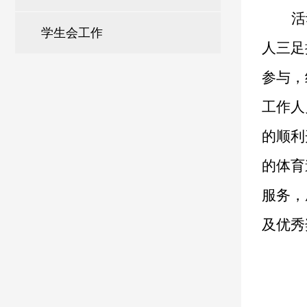
活
学生会工作
人三足
参与，
工作人
的顺利
的体育
服务，
及优秀