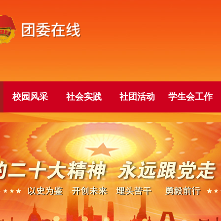
校园风采
社会实践
社团活动
学生会工作