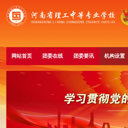
网站首页
团委在线
团委要讯
机构设置