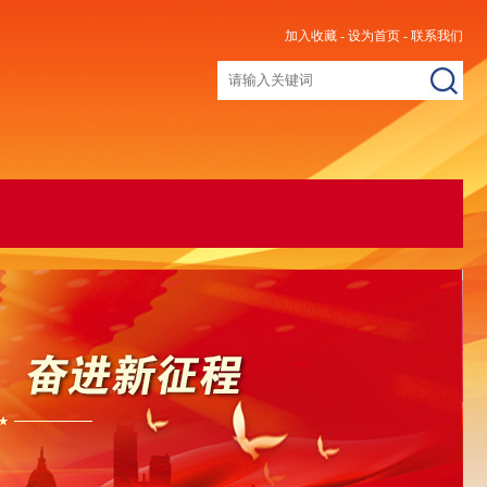
加入收藏
-
设为首页
-
联系我们