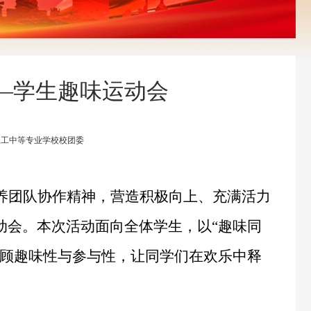
——学生趣味运动会
河南省理工中等专业学校校团委
养团队协作精神，营造积极向上、充满活力
动会。本次活动面向全体学生，以“趣味同
兼顾趣味性与参与性，让同学们在欢乐中释