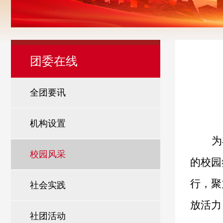
团委在线
全团要讯
机构设置
为
校园风采
的校园
行，聚
社会实践
放活力
社团活动