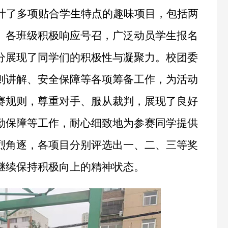
计了多项贴合学生特点的趣味项目，包括两
。各班级积极响应号召，广泛动员学生报名
分展现了同学们的积极性与凝聚力。校团委
则讲解、安全保障等各项筹备工作，为活动
赛规则，尊重对手、服从裁判，展现了良好
勤保障等工作，耐心细致地为参赛同学提供
烈角逐，各项目分别评选出一、二、三等奖
继续保持积极向上的精神状态。