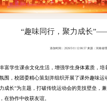
“趣味同行，聚力成长”
添加时间：2026/5/11 12:06:57 来源：
丰富学生课余文化生活，增强学生身体素质，培
氛围，校团委精心策划并组织开展了课外趣味运
力成长”为主题，打破传统运动会的竞技壁垒，
，在协作中收获友谊。