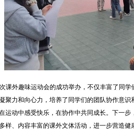
次课外趣味运动会的成功举办，不仅丰富了同学
凝聚力和向心力，培养了同学们的团队协作意识
在运动中感受快乐，在协作中共同成长。下一步
多样、内容丰富的课外文体活动，进一步营造健