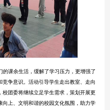
们的课余生活，缓解了学习压力，更增强了
和竞争意识。活动引导学生走出教室、走向
，校团委将继续立足学生需求，策划开展更
康向上、文明和谐的校园文化氛围，助力学