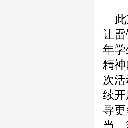
此
让雷
年学
精神
次活
续开
导更
当、