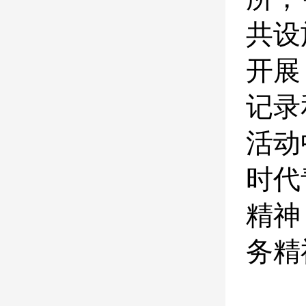
共设
开展
记录
活动
时代
精神
务精