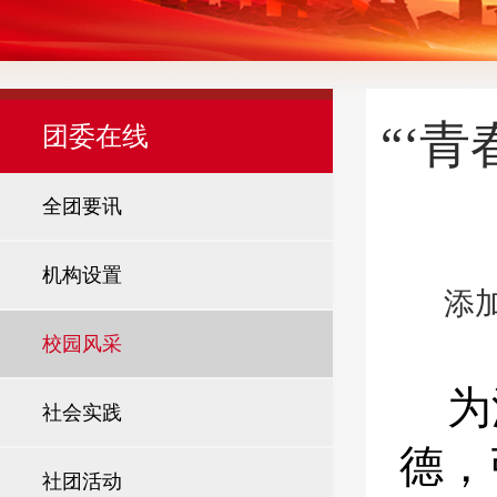
“‘
团委在线
全团要讯
机构设置
添加
校园风采
为
社会实践
德，
社团活动