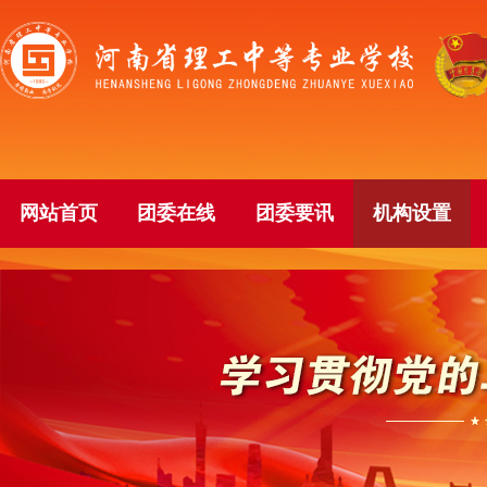
网站首页
团委在线
团委要讯
机构设置