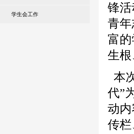
锋活
学生会工作
青年
富的
生根
本
代
”
动内
传栏