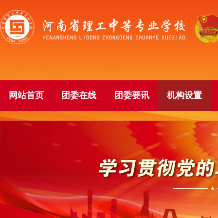
网站首页
团委在线
团委要讯
机构设置