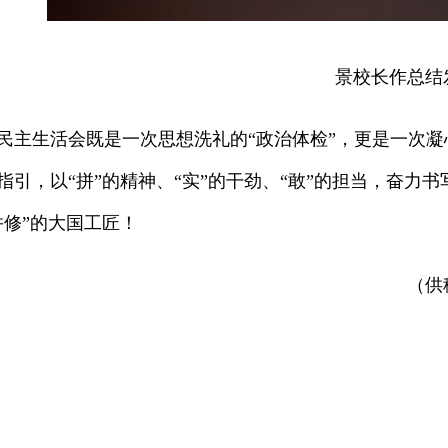
景校长作总结
民主生活会既是一次思想洗礼的“政治体检”，更是一次凝
指引，以“拼”的精神、“实”的干劲、“敢”的担当，奋
并修”的大国工匠！
（供