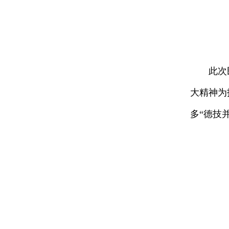
此次
大精神为
多“德技