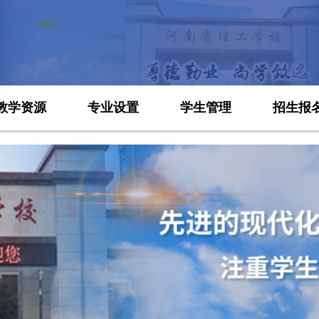
教学资源
专业设置
学生管理
招生报