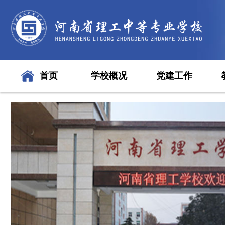
首页
学校概况
党建工作