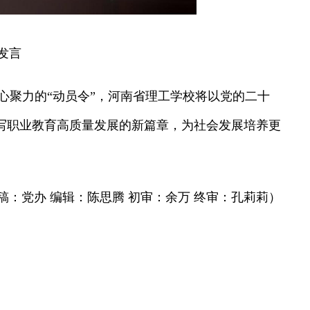
发言
心聚力的“动员令”，河南省理工学校将以党的二十
力书写职业教育高质量发展的新篇章，为社会发展培养更
稿：党办 编辑：陈思腾 初审：余万 终审：孔莉莉）