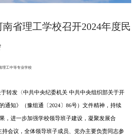
南省理工学校召开2024年度民
会
源：河南省理工中等专业学校
关于转发〈中共中央纪委机关 中共中央组织部关于开
的通知》（豫组通〔2024〕86号）文件精神，持续
果，进一步加强学校领导班子建设，凝聚发展合
建勋主持会议，全体领导班子成员、党办主要负责同志参