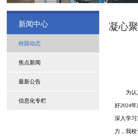
新闻中心
凝心聚
校园动态
焦点新闻
最新公告
为认
信息化专栏
好202
深入学习
力，我校