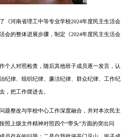
《河南省理工中等专业学校2024年度民主生活会
会的整体进展步骤，制定《2024年度民主生活会
作个人对照检查，随后其他班子成员逐一发言，认
治纪律、组织纪律、廉洁纪律、群众纪律、工作纪
去，把工作摆进去。
问题整改与学校中心工作深度融合，并对本次民主
按照上级文件精神对照四个“带头”方面的突出问
成员存在的问题；二是自我批评开门见山。班子成