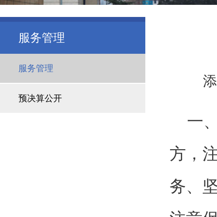
服务管理
服务管理
添
预决算公开
一
方，
务、