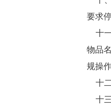
要求
十一
物品
规操
十二
十三