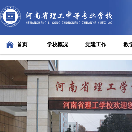
首页
学校概况
党建工作
教