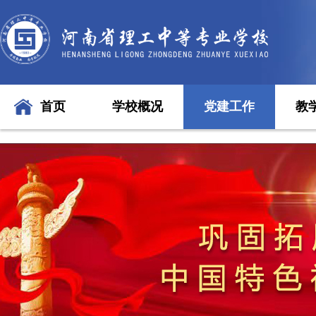
首页
学校概况
党建工作
教