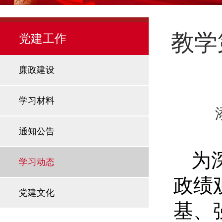
教学
党建工作
廉政建设
学习材料
通知公告
为
学习动态
政绩
党建文化
基、