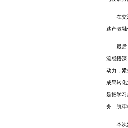
在交
述产教融
最后
流感悟深
动力，紧
成果转化
是把学习
务，筑牢
本次