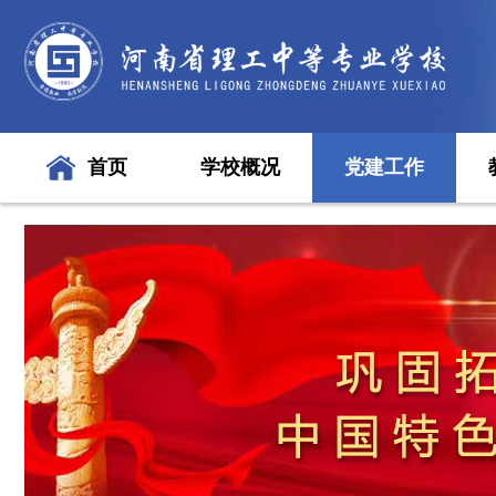
首页
学校概况
党建工作