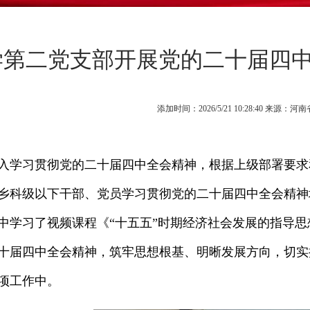
学第二党支部开展党的二十届四
添加时间：2026/5/21 10:28:40 来
入学习贯彻党的二十届四中全会精神，根据上级部署要求
乡科级以下干部、党员学习贯彻党的二十届四中全会精神
中学习了视频课程《“十五五”时期经济社会发展的指导
十届四中全会精神，筑牢思想根基、明晰发展方向，切实
项工作中。