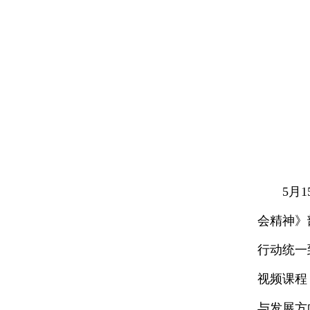
5月
会精神》
行动统一
视频课程
与发展