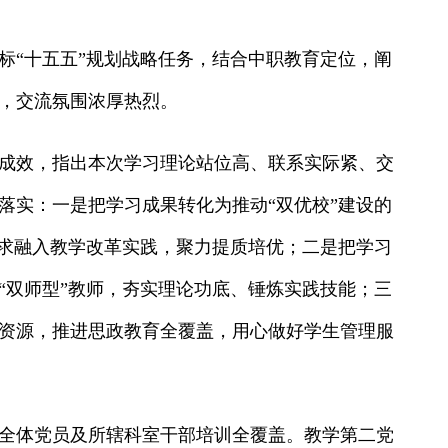
标“十五五”规划战略任务，结合中职教育定位，阐
，交流氛围浓厚热烈。
成效，指出本次学习理论站位高、联系实际紧、交
落实：一是把学习成果转化为推动“双优校”建设的
育要求融入教学改革实践，聚力提质培优；二是把学习
“双师型”教师，夯实理论功底、锤炼实践技能；三
资源，推进思政教育全覆盖，用心做好学生管理服
全体党员及所辖科室干部培训全覆盖。教学第二党