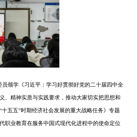
传委员领学《习近平：学习好贯彻好党的二十届四中全
义、精神实质与实践要求，推动大家切实把思想和
“十五五”时期经济社会发展的重大战略任务》专题
代职业教育在服务中国式现代化进程中的使命定位