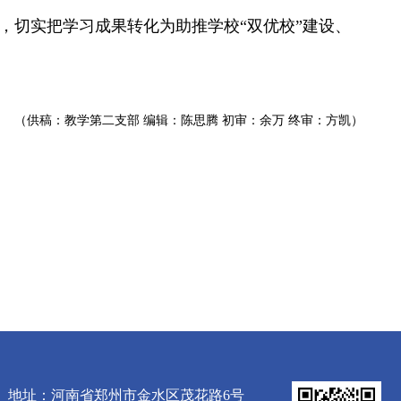
，切实把学习成果转化为助推学校“双优校”建设、
（供稿：教学第二支部 编辑：陈思腾 初审：余万 终审：方凯）
地址：河南省郑州市金水区茂花路6号