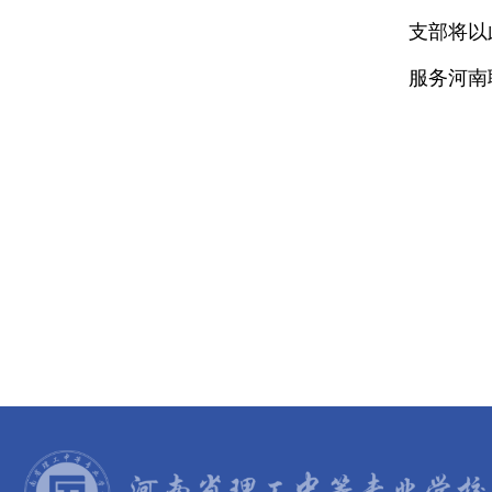
支部将以
服务河南