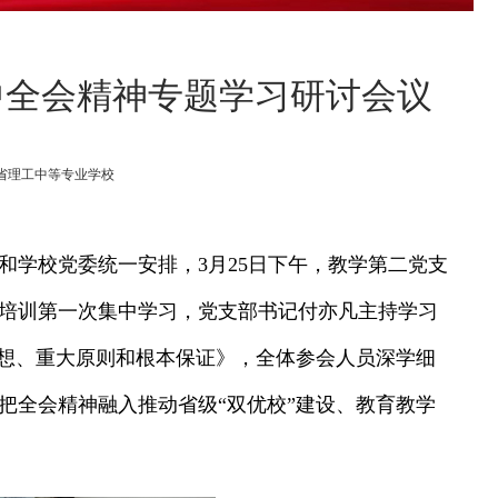
中全会精神专题学习研讨会议
源：河南省理工中等专业学校
和学校党委统一安排，3月25日下午，教学第二党支
培训第一次集中学习，党支部书记付亦凡主持学习
思想、重大原则和根本保证》，全体参会人员深学细
把全会精神融入推动省级“双优校”建设、教育教学