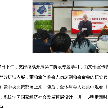
15日下午，支部继续开展第二阶段专题学习，由支部宣
部分讲话内容，带领全体参会人员深刻领会全会的核心要
到党中央决策部署上来。随后，全体与会人员集中观看《
，系统学习国家经济社会发展顶层设计，进一步明晰新时
方向。