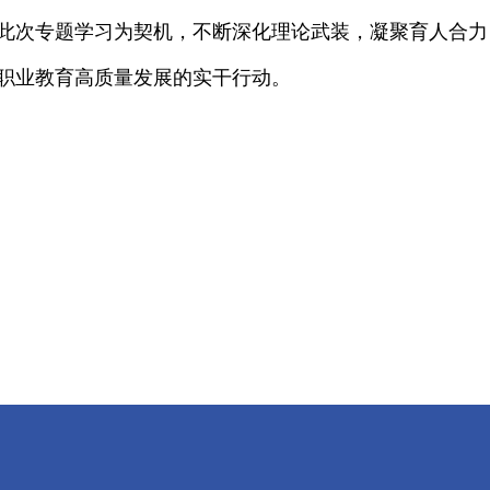
此次专题学习为契机，不断深化理论武装，凝聚育人合力
职业教育高质量发展的实干行动。