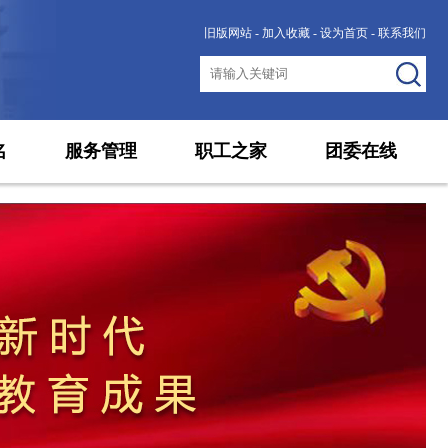
旧版网站
-
加入收藏
-
设为首页
-
联系我们
名
服务管理
职工之家
团委在线