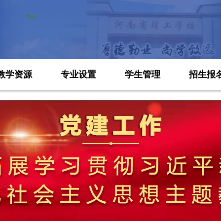
教学资源
专业设置
学生管理
招生报